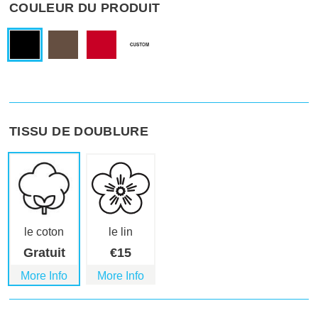
COULEUR DU PRODUIT
TISSU DE DOUBLURE
le coton
le lin
Gratuit
€
15
More Info
More Info