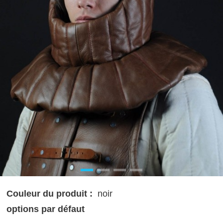
Couleur du produit :
noir
options par défaut