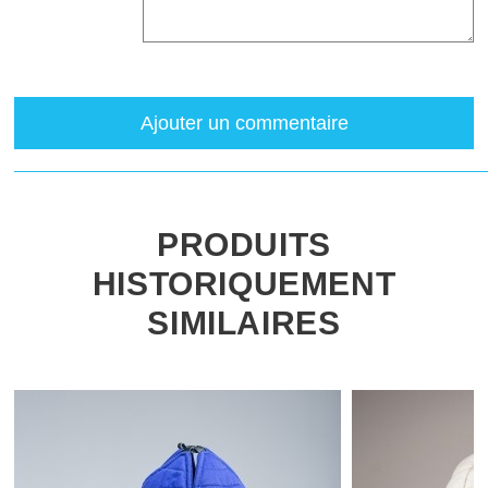
Ajouter un commentaire
PRODUITS
HISTORIQUEMENT
SIMILAIRES