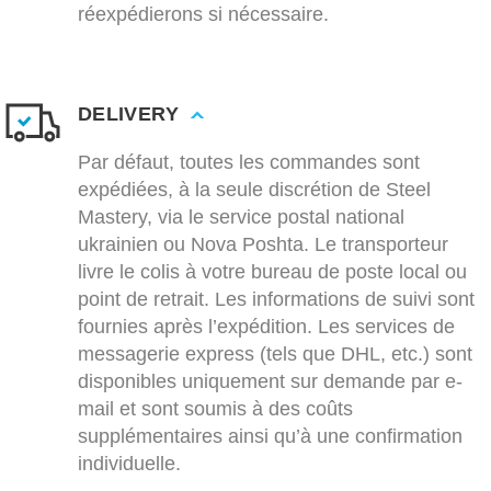
réexpédierons si nécessaire.
DELIVERY
Par défaut, toutes les commandes sont
expédiées, à la seule discrétion de Steel
Mastery, via le service postal national
ukrainien ou Nova Poshta. Le transporteur
livre le colis à votre bureau de poste local ou
point de retrait. Les informations de suivi sont
fournies après l’expédition. Les services de
messagerie express (tels que DHL, etc.) sont
disponibles uniquement sur demande par e-
mail et sont soumis à des coûts
supplémentaires ainsi qu’à une confirmation
individuelle.