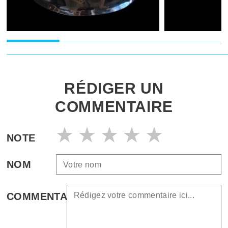
RÉDIGER UN
COMMENTAIRE
NOTE
NOM
COMMENTAIRE