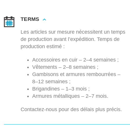
TERMS
Les articles sur mesure nécessitent un temps
de production avant l’expédition. Temps de
production estimé :
Accessoires en cuir – 2–4 semaines ;
Vêtements – 2–8 semaines ;
Gambisons et armures rembourrées –
8–12 semaines ;
Brigandines – 1–3 mois ;
Armures métalliques – 2–7 mois.
Contactez-nous pour des délais plus précis.