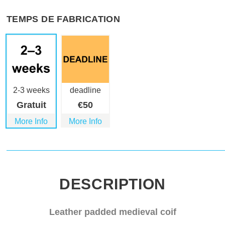
TEMPS DE FABRICATION
2-3 weeks
deadline
Gratuit
€
50
More Info
More Info
DESCRIPTION
Leather padded medieval coif