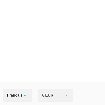
Français
€ EUR