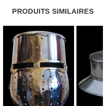
PRODUITS SIMILAIRES