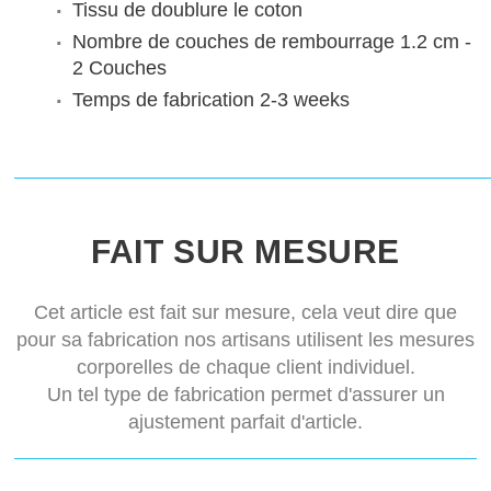
Tissu de doublure
le coton
Nombre de couches de rembourrage
1.2 cm -
2 Couches
Temps de fabrication
2-3 weeks
FAIT SUR MESURE
Cet article est fait sur mesure, cela veut dire que
pour sa fabrication nos artisans utilisent les mesures
corporelles de chaque client individuel.
Un tel type de fabrication permet d'assurer un
ajustement parfait d'article.