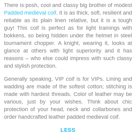
There is posh, cool and classy big brother of modest
Padded medieval coif
. It is as thick, soft, resilient and
reliable as its plain linen relative, but it is a tough
guy! This coif is perfect as for light trainings with
bokkens, so being hidden under the helmet in steel
tournament chopper. A knight, wearing it, looks at
glance at others with light superiority and it has
reasons – who else could impress with such classy
and stylish protection.
Generally speaking, VIP coif is for VIPs. Lining and
wadding are made of the softest cotton; stitching is
made with hardest threads. Color of leather may be
various, just by your wishes. Think about chic
protection of your head, neck and collarbones and
order handcrafted leather padded medieval coif.
LESS