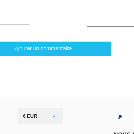
Ajouter un commentaire
€ EUR