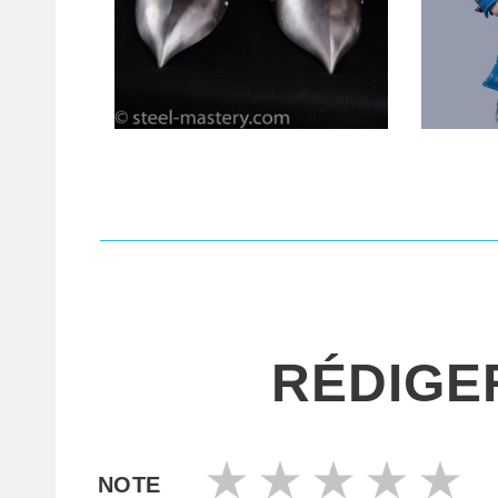
RÉDIGE
NOTE