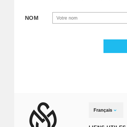
NOM
Français