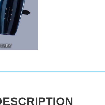
DESCRIPTION