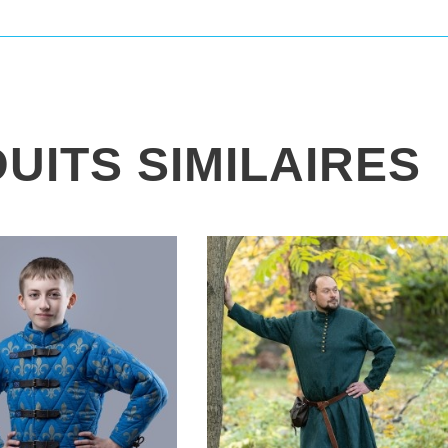
UITS SIMILAIRES