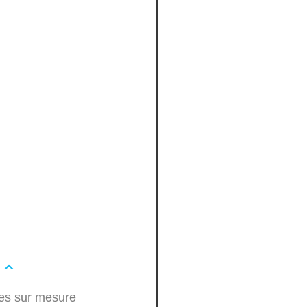
les sur mesure