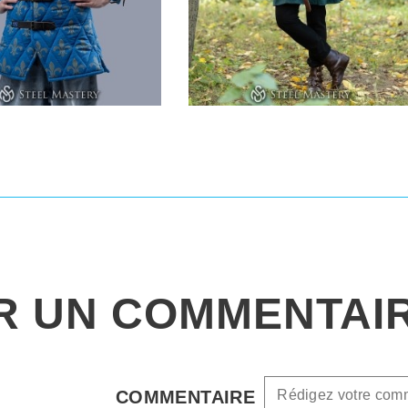
R UN COMMENTAI
COMMENTAIRE