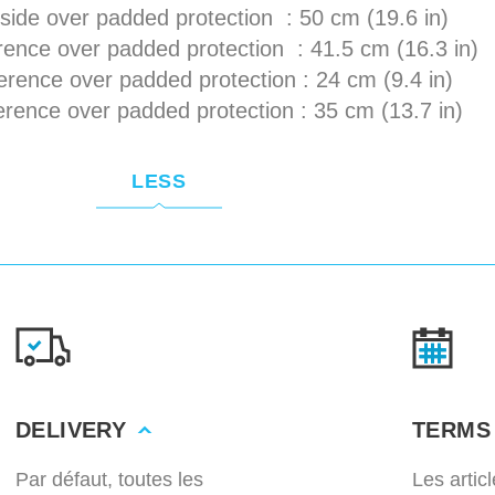
side over padded protection : 50 cm (19.6 in)
rence over padded protection : 41.5 cm (16.3 in)
erence over padded protection : 24 cm (9.4 in)
rence over padded protection : 35 cm (13.7 in)
LESS
DELIVERY
TERMS
Par défaut, toutes les
Les artic