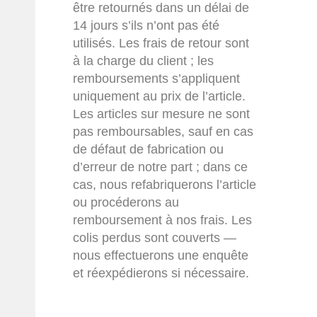
être retournés dans un délai de
14 jours s’ils n’ont pas été
utilisés. Les frais de retour sont
à la charge du client ; les
remboursements s’appliquent
uniquement au prix de l’article.
Les articles sur mesure ne sont
pas remboursables, sauf en cas
de défaut de fabrication ou
d’erreur de notre part ; dans ce
cas, nous refabriquerons l’article
ou procéderons au
remboursement à nos frais. Les
colis perdus sont couverts —
nous effectuerons une enquête
et réexpédierons si nécessaire.