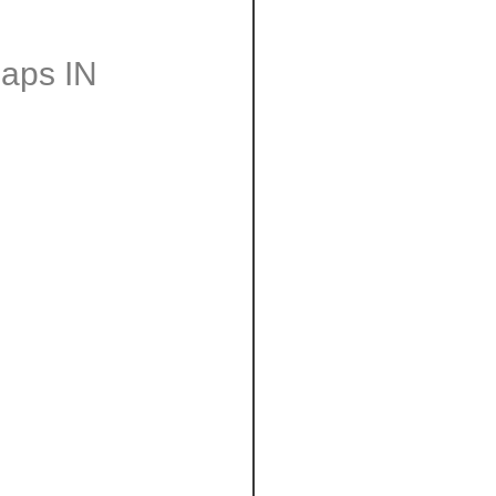
Caps IN