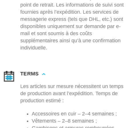
point de retrait. Les informations de suivi sont
fournies après l’expédition. Les services de
messagerie express (tels que DHL, etc.) sont
disponibles uniquement sur demande par e-
mail et sont soumis à des coûts
supplémentaires ainsi qu’à une confirmation
individuelle.
TERMS
Les articles sur mesure nécessitent un temps
de production avant l’expédition. Temps de
production estimé :
Accessoires en cuir – 2–4 semaines ;
Vêtements – 2–8 semaines ;