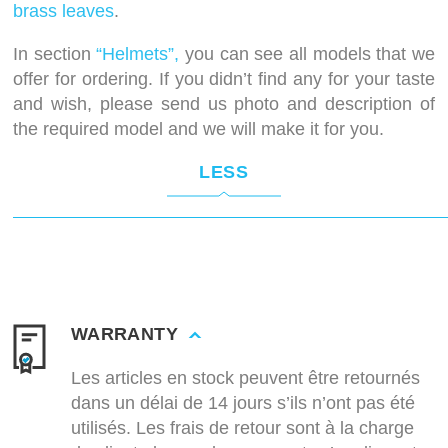
brass leaves
.
In section
“Helmets”,
you can see all models that we
offer for ordering. If you didn’t find any for your taste
and wish, please send us photo and description of
the required model and we will make it for you.
LESS
WARRANTY
Les articles en stock peuvent être retournés
dans un délai de 14 jours s’ils n’ont pas été
utilisés. Les frais de retour sont à la charge