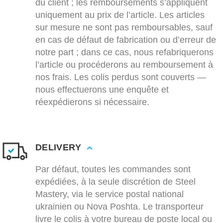
du client ; les remboursements s’appliquent
uniquement au prix de l’article. Les articles
sur mesure ne sont pas remboursables, sauf
en cas de défaut de fabrication ou d’erreur de
notre part ; dans ce cas, nous refabriquerons
l’article ou procéderons au remboursement à
nos frais. Les colis perdus sont couverts —
nous effectuerons une enquête et
réexpédierons si nécessaire.
DELIVERY
Par défaut, toutes les commandes sont
expédiées, à la seule discrétion de Steel
Mastery, via le service postal national
ukrainien ou Nova Poshta. Le transporteur
livre le colis à votre bureau de poste local ou