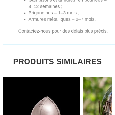
Gambisons et armures rembourrées –
8–12 semaines ;
Brigandines – 1–3 mois ;
Armures métalliques – 2–7 mois.
Contactez-nous pour des délais plus précis.
PRODUITS SIMILAIRES