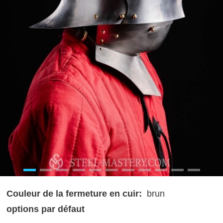
Couleur de la fermeture en cuir:
brun
options par défaut