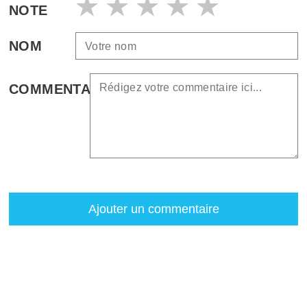
NOTE
NOM
COMMENTAIRE
Ajouter un commentaire