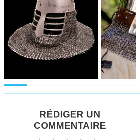
RÉDIGER UN
COMMENTAIRE