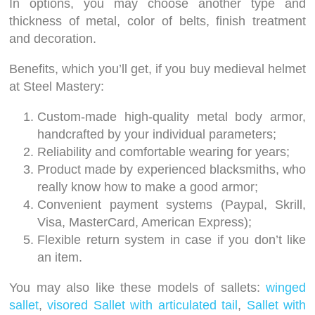
In options, you may choose another type and
thickness of metal, color of belts, finish treatment
and decoration.
Benefits, which you’ll get, if you buy medieval helmet
at Steel Mastery:
Custom-made high-quality metal body armor,
handcrafted by your individual parameters;
Reliability and comfortable wearing for years;
Product made by experienced blacksmiths, who
really know how to make a good armor;
Convenient payment systems (Paypal, Skrill,
Visa, MasterCard, American Express);
Flexible return system in case if you don’t like
an item.
You may also like these models of sallets:
winged
sallet
,
visored Sallet with articulated tail
,
Sallet with