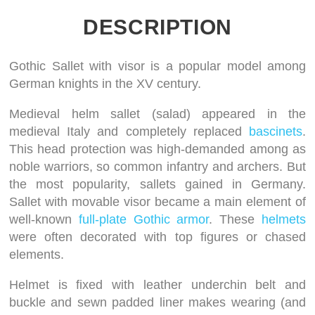
DESCRIPTION
Gothic Sallet with visor is a popular model among
German knights in the XV century.
Medieval helm sallet (salad) appeared in the
medieval Italy and completely replaced
bascinets
.
This head protection was high-demanded among as
noble warriors, so common infantry and archers. But
the most popularity, sallets gained in Germany.
Sallet with movable visor became a main element of
well-known
full-plate Gothic armor
. These
helmets
were often decorated with top figures or chased
elements.
Helmet is fixed with leather underchin belt and
buckle and sewn padded liner makes wearing (and