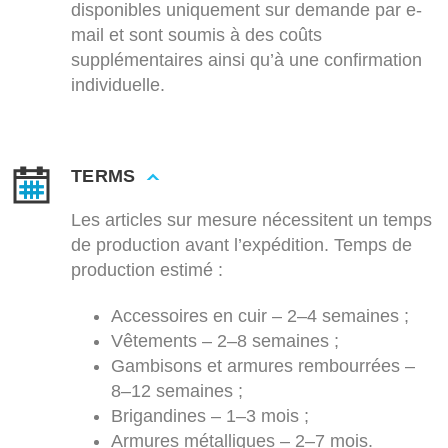
disponibles uniquement sur demande par e-
mail et sont soumis à des coûts
supplémentaires ainsi qu’à une confirmation
individuelle.
TERMS
Les articles sur mesure nécessitent un temps
de production avant l’expédition. Temps de
production estimé :
Accessoires en cuir – 2–4 semaines ;
Vêtements – 2–8 semaines ;
Gambisons et armures rembourrées –
8–12 semaines ;
Brigandines – 1–3 mois ;
Armures métalliques – 2–7 mois.