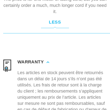
certainly order a much, much longer cord if you need
it.
LESS
WARRANTY
Les articles en stock peuvent être retournés
dans un délai de 14 jours s’ils n’ont pas été
utilisés. Les frais de retour sont à la charge
du client ; les remboursements s’appliquent
uniquement au prix de l’article. Les articles
sur mesure ne sont pas remboursables, sauf
en cas de défaut de fabrication ou d’erreur de