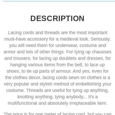
DESCRIPTION
Lacing cords and threads are the most important
must-have accessory for a medieval look. Seriously,
you will need them for underwear, costume and
armor and lots of other things. For tying up chausses
and trousers, for lacing up doublets and dresses, for
hanging various items from the belt, to lace up
shoes, to tie up parts of armour. And yes, even for
the clothes decor, lacing cords sewn on clothes is a
very popular and stylish method of embellishing your
costume. Threads are useful for tying up anything,
knotting anything, tying anybody... It's a
multifunctional and absolutely irreplaceable item.
The price is for one meter of lacing cord, but you can