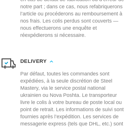
notre part ; dans ce cas, nous refabriquerons
l’article ou procéderons au remboursement à
nos frais. Les colis perdus sont couverts —
nous effectuerons une enquête et
réexpédierons si nécessaire.
DELIVERY
Par défaut, toutes les commandes sont
expédiées, à la seule discrétion de Steel
Mastery, via le service postal national
ukrainien ou Nova Poshta. Le transporteur
livre le colis à votre bureau de poste local ou
point de retrait. Les informations de suivi sont
fournies après l’expédition. Les services de
messagerie express (tels que DHL, etc.) sont