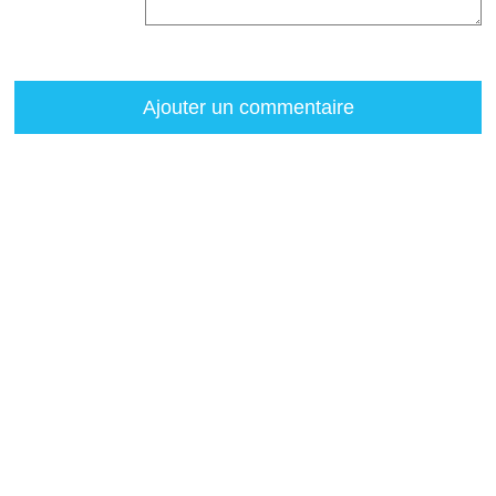
Ajouter un commentaire