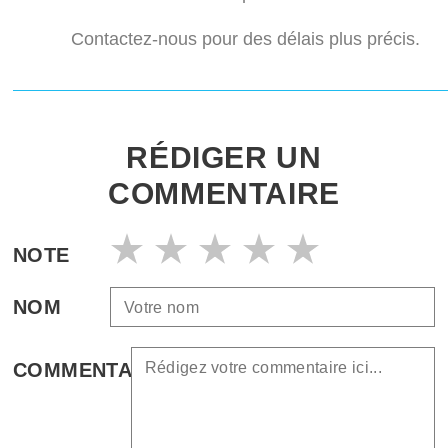
Contactez-nous pour des délais plus précis.
RÉDIGER UN
COMMENTAIRE
NOTE
NOM
COMMENTAIRE