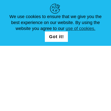
LIENS UTILES
We use cookies to ensure that we give you the
ACTUALITÉS
ABOUT US
DIMENSIONS STANDA
best experience on our website. By using the
ARTICLES
FAQ
NOUS CONTACTER
website you agree to our
use of cookies.
Got it!
NOUS SUIVRE