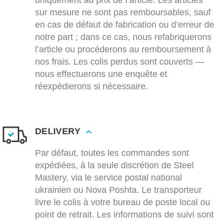
uniquement au prix de l’article. Les articles
sur mesure ne sont pas remboursables, sauf
en cas de défaut de fabrication ou d’erreur de
notre part ; dans ce cas, nous refabriquerons
l’article ou procéderons au remboursement à
nos frais. Les colis perdus sont couverts —
nous effectuerons une enquête et
réexpédierons si nécessaire.
DELIVERY
Par défaut, toutes les commandes sont
expédiées, à la seule discrétion de Steel
Mastery, via le service postal national
ukrainien ou Nova Poshta. Le transporteur
livre le colis à votre bureau de poste local ou
point de retrait. Les informations de suivi sont