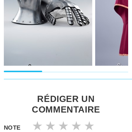
RÉDIGER UN
COMMENTAIRE
NOTE