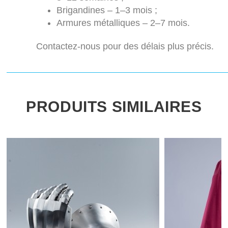
Brigandines – 1–3 mois ;
Armures métalliques – 2–7 mois.
Contactez-nous pour des délais plus précis.
PRODUITS SIMILAIRES