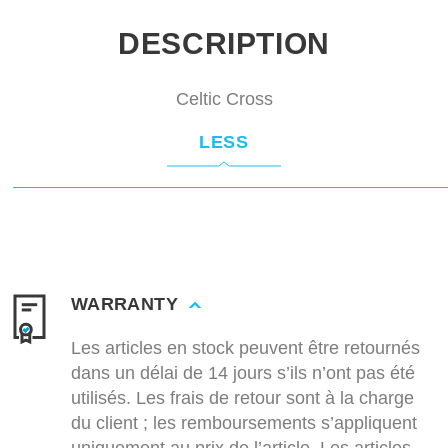
DESCRIPTION
Celtic Cross
LESS
WARRANTY
Les articles en stock peuvent être retournés
dans un délai de 14 jours s’ils n’ont pas été
utilisés. Les frais de retour sont à la charge
du client ; les remboursements s’appliquent