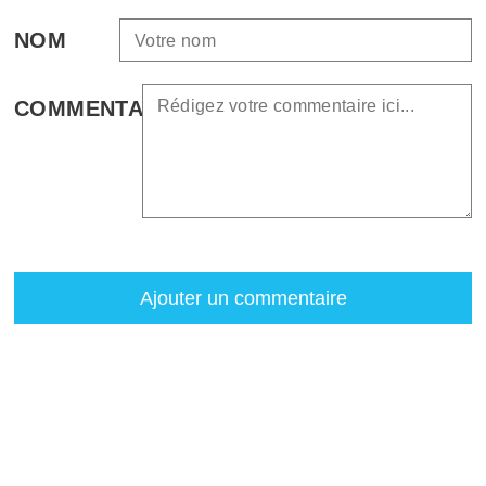
NOM
COMMENTAIRE
Ajouter un commentaire