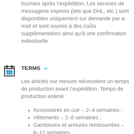
fournies après l’expédition. Les services de
messagerie express (tels que DHL, etc.) sont
disponibles uniquement sur demande par e-
mail et sont soumis à des coûts
supplémentaires ainsi qu’à une confirmation
individuelle.
TERMS
Les articles sur mesure nécessitent un temps
de production avant l’expédition. Temps de
production estimé :
Accessoires en cuir – 2–4 semaines ;
Vêtements – 2–8 semaines ;
Gambisons et armures rembourrées –
8–12 semaines ;