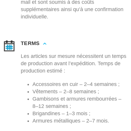
mail et sont soumis à des coûts
supplémentaires ainsi qu’à une confirmation
individuelle.
TERMS
Les articles sur mesure nécessitent un temps
de production avant l’expédition. Temps de
production estimé :
Accessoires en cuir – 2–4 semaines ;
Vêtements – 2–8 semaines ;
Gambisons et armures rembourrées –
8–12 semaines ;
Brigandines – 1–3 mois ;
Armures métalliques – 2–7 mois.