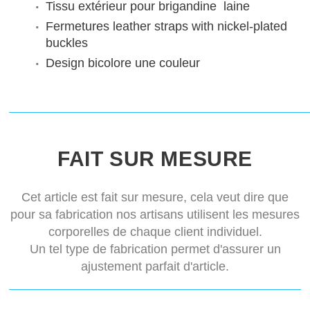
Tissu extérieur pour brigandine
laine
Fermetures
leather straps with nickel-plated
buckles
Design bicolore
une couleur
FAIT SUR MESURE
Cet article est fait sur mesure, cela veut dire que
pour sa fabrication nos artisans utilisent les mesures
corporelles de chaque client individuel.
Un tel type de fabrication permet d'assurer un
ajustement parfait d'article.