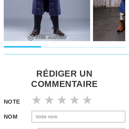
RÉDIGER UN
COMMENTAIRE
NOTE
NOM