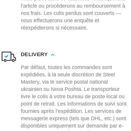
l’article ou procéderons au remboursement à
nos frais. Les colis perdus sont couverts —
nous effectuerons une enquête et
réexpédierons si nécessaire.
DELIVERY
Par défaut, toutes les commandes sont
expédiées, à la seule discrétion de Steel
Mastery, via le service postal national
ukrainien ou Nova Poshta. Le transporteur
livre le colis à votre bureau de poste local ou
point de retrait. Les informations de suivi sont
fournies après l’expédition. Les services de
messagerie express (tels que DHL, etc.) sont
disponibles uniquement sur demande par e-