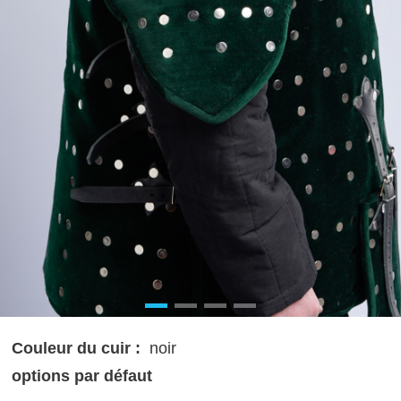
Couleur du cuir :
noir
options par défaut