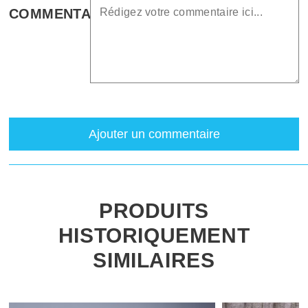
COMMENTAIRE
Ajouter un commentaire
PRODUITS
HISTORIQUEMENT
SIMILAIRES