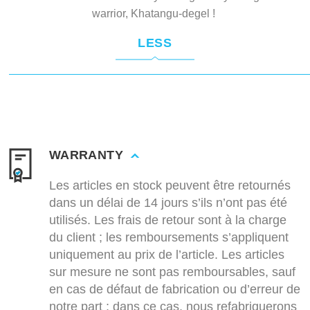
warrior, Khatangu-degel !
LESS
WARRANTY
Les articles en stock peuvent être retournés
dans un délai de 14 jours s’ils n’ont pas été
utilisés. Les frais de retour sont à la charge
du client ; les remboursements s’appliquent
uniquement au prix de l’article. Les articles
sur mesure ne sont pas remboursables, sauf
en cas de défaut de fabrication ou d’erreur de
notre part ; dans ce cas, nous refabriquerons