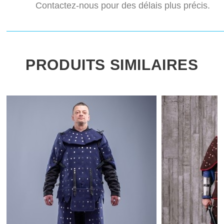
Contactez-nous pour des délais plus précis.
PRODUITS SIMILAIRES