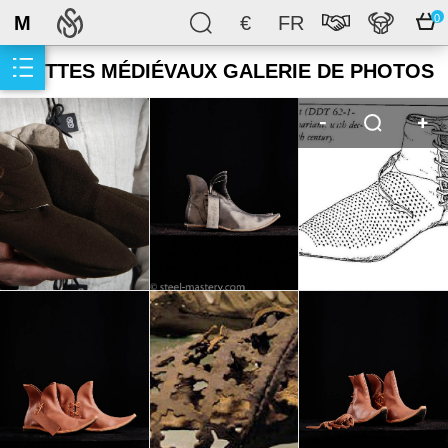
M
€
FR
0
BOTTES MÉDIÉVAUX GALERIE DE PHOTOS