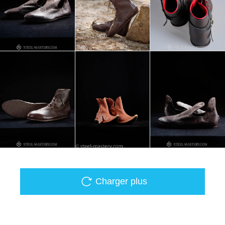
Charger plus