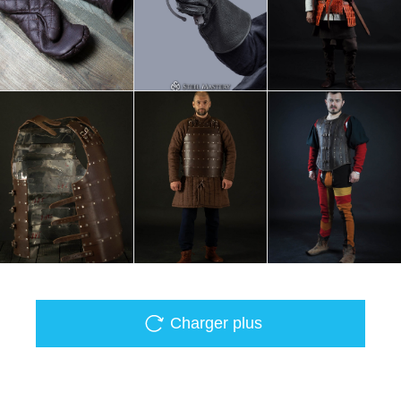
Charger plus