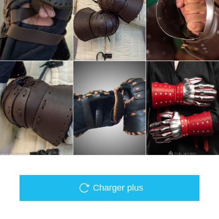
Charger plus