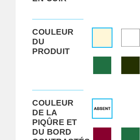
COULEUR
DU
PRODUIT
COULEUR
DE LA
PIQÛRE ET
DU BORD