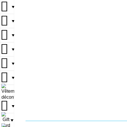
▼
▼
▼
▼
▼
▼
▼
▼
▼