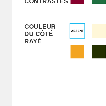
CONTRASTÉS
COULEUR
DU CÔTÉ
RAYÉ