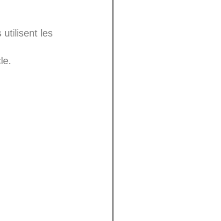
utilisent les
le.