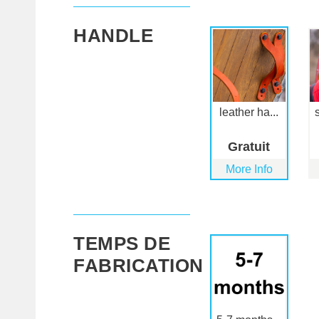
HANDLE
leather ha...
Gratuit
More Info
TEMPS DE
FABRICATION