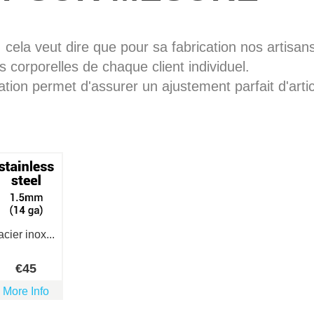
, cela veut dire que pour sa fabrication nos artisans 
 corporelles de chaque client individuel.
ation permet d'assurer un ajustement parfait d'artic
acier inox...
€
45
More Info